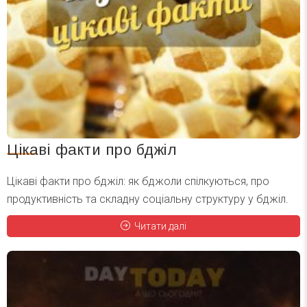
Цікаві факти про бджіл
Цікаві факти про бджіл: як бджоли спілкуються, про
продуктивність та складну соціальну структуру у бджіл.
Читати далі