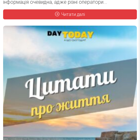
інформація очевидна, адже різні оператори...
Читати далі