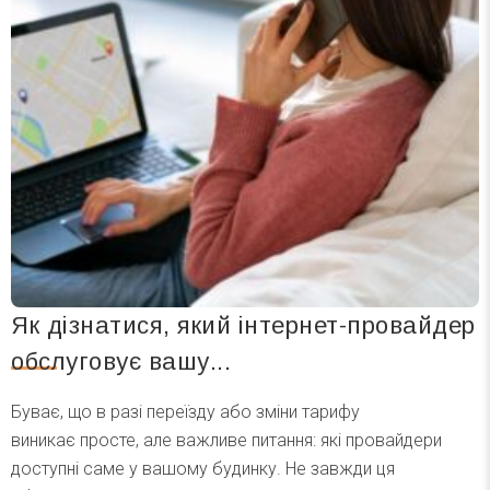
Як дізнатися, який інтернет-провайдер
обслуговує вашу...
Буває, що в разі переїзду або зміни тарифу
виникає просте, але важливе питання: які провайдери
доступні саме у вашому будинку. Не завжди ця