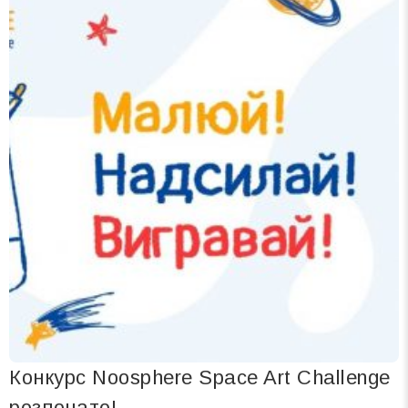
Конкурс Noosphere Space Art Challenge
розпочато!