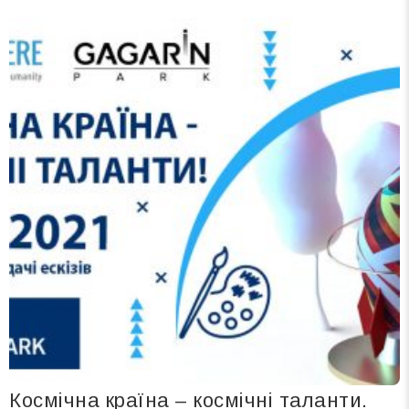
Космічна країна – космічні таланти.