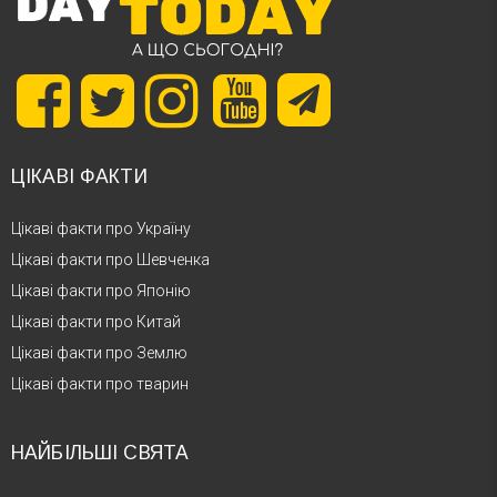
ЦІКАВІ ФАКТИ
Цікаві факти про Україну
Цікаві факти про Шевченка
Цікаві факти про Японію
Цікаві факти про Китай
Цікаві факти про Землю
Цікаві факти про тварин
НАЙБІЛЬШІ СВЯТА