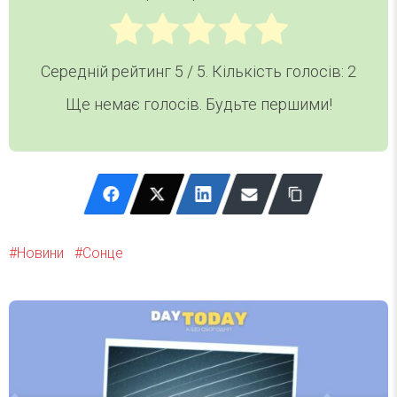
Середній рейтинг
5
/ 5. Кількість голосів:
2
Ще немає голосів. Будьте першими!
Новини
Сонце