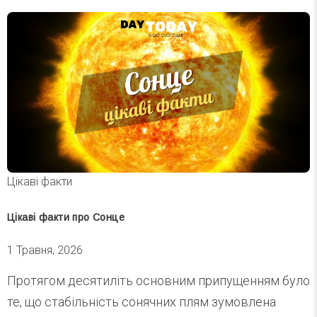
Цікаві факти
Цікаві факти про Сонце
1 Травня, 2026
Протягом десятиліть основним припущенням було
те, що стабільність сонячних плям зумовлена