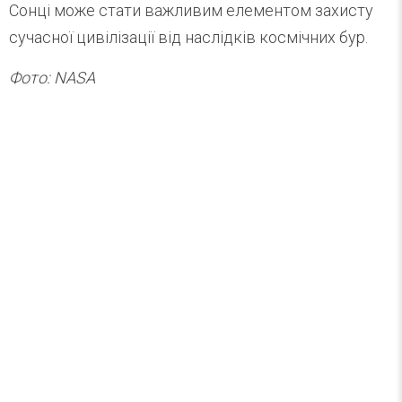
Сонці може стати важливим елементом захисту
сучасної цивілізації від наслідків космічних бур.
Фото: NASA