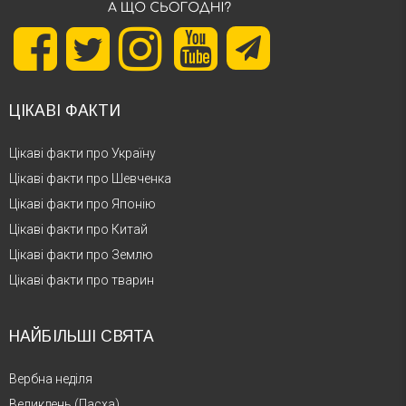
ЦІКАВІ ФАКТИ
Цікаві факти про Україну
Цікаві факти про Шевченка
Цікаві факти про Японію
Цікаві факти про Китай
Цікаві факти про Землю
Цікаві факти про тварин
НАЙБІЛЬШІ СВЯТА
Вербна неділя
Великдень (Пасха)