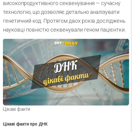
високопродуктивного секвенування — сучасну
технологію, що дозволяє детально аналізувати
генетичний код. Протягом двох років досліджень
науковці повністю секвенували геном пацієнтки.
Цікаві факти
Цікаві факти про ДНК