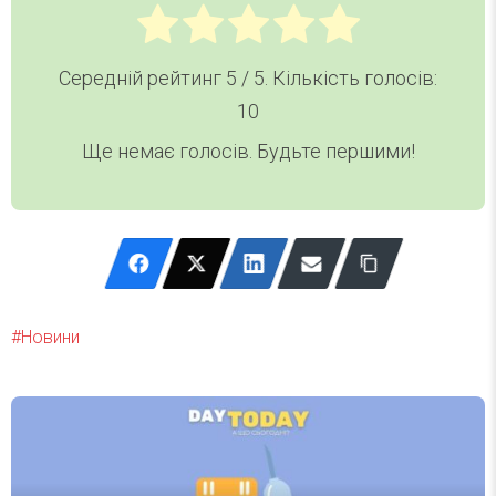
Середній рейтинг
5
/ 5. Кількість голосів:
10
Ще немає голосів. Будьте першими!
Новини