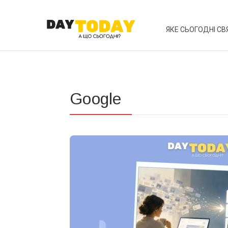
ЯКЕ СЬОГОДНІ СВ
Google