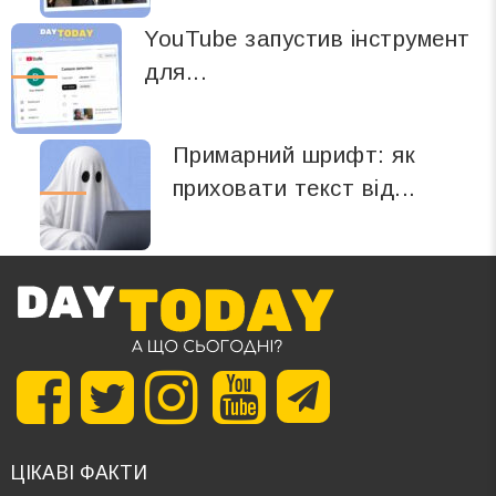
YouTube запустив інструмент
для...
Примарний шрифт: як
приховати текст від...
ЦІКАВІ ФАКТИ