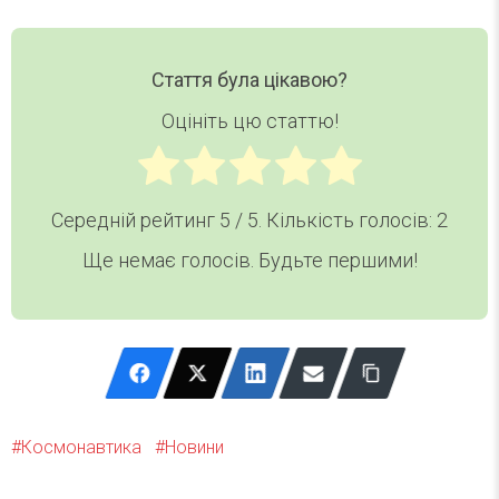
Стаття була цікавою?
Оцініть цю статтю!
Середній рейтинг
5
/ 5. Кількість голосів:
2
Ще немає голосів. Будьте першими!
Космонавтика
Новини