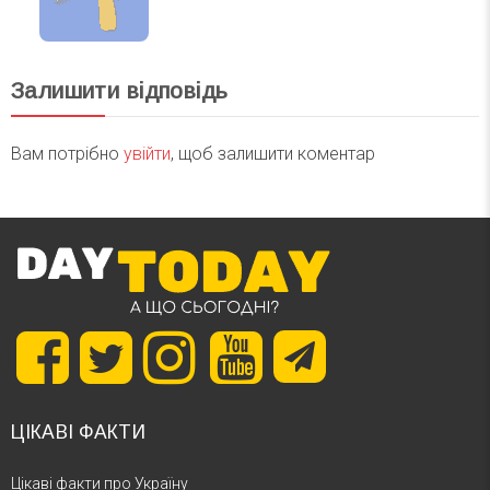
Залишити відповідь
Вам потрібно
увійти
, щоб залишити коментар
ЦІКАВІ ФАКТИ
Цікаві факти про Україну