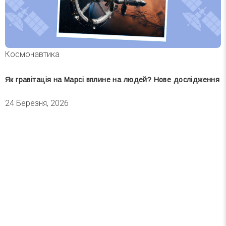
Космонавтика
Як гравітація на Марсі вплине на людей? Нове дослідження
24 Березня, 2026