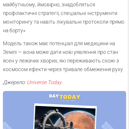
майбутньому, ймовірно, знадобляться
профілактичні стратегії, спеціальні інструменти
моніторингу та навіть лікувальні протоколи прямо
на борту».
Модель також має потенціал для медицини на
Землі — вона може дати нові уявлення про стан
ясен у лежачих хворих, які переживають схожі з
космосом ефекти через тривале обмеження руху.
Джерело:
Universe Today