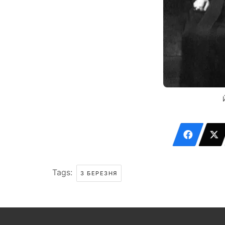
Tags:
3 БЕРЕЗНЯ