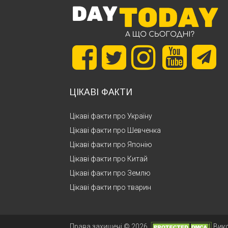
ЦІКАВІ ФАКТИ
Цікаві факти про Україну
Цікаві факти про Шевченка
Цікаві факти про Японію
Цікаві факти про Китай
Цікаві факти про Землю
Цікаві факти про тварин
Права захищені © 2026.
Вик