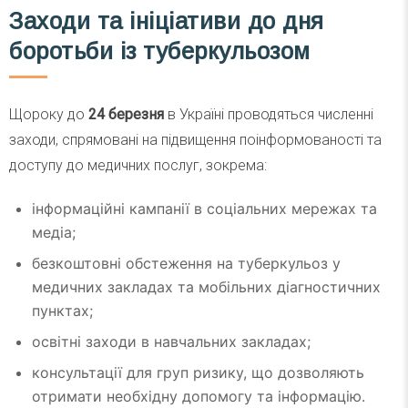
Заходи та ініціативи до дня
боротьби із туберкульозом
Щороку до
24 березня
в Україні проводяться численні
заходи, спрямовані на підвищення поінформованості та
доступу до медичних послуг, зокрема:
інформаційні кампанії в соціальних мережах та
медіа;
безкоштовні обстеження на туберкульоз у
медичних закладах та мобільних діагностичних
пунктах;
освітні заходи в навчальних закладах;
консультації для груп ризику, що дозволяють
отримати необхідну допомогу та інформацію.