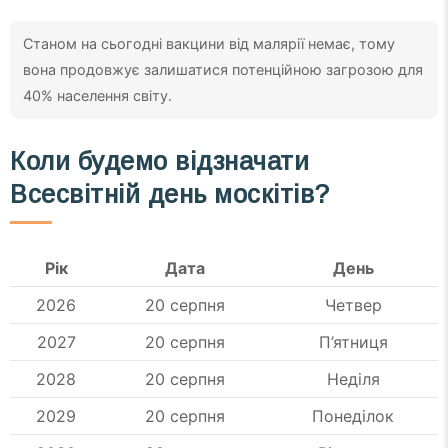
Станом на сьогодні вакцини від малярії немає, тому
вона продовжує залишатися потенційною загрозою для
40% населення світу.
Коли будемо відзначати
Всесвітній день москітів?
Рік
Дата
День
2026
20 серпня
Четвер
2027
20 серпня
П’ятниця
2028
20 серпня
Неділя
2029
20 серпня
Понеділок