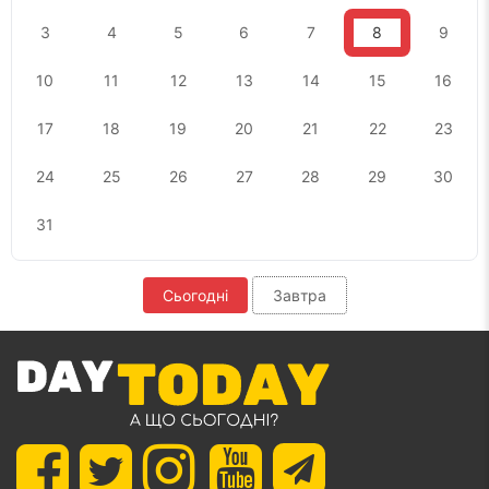
3
4
5
6
7
8
9
10
11
12
13
14
15
16
17
18
19
20
21
22
23
24
25
26
27
28
29
30
31
Сьогодні
Завтра