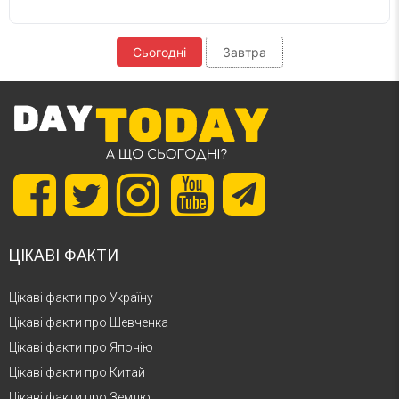
Сьогодні
Завтра
ЦІКАВІ ФАКТИ
Цікаві факти про Україну
Цікаві факти про Шевченка
Цікаві факти про Японію
Цікаві факти про Китай
Цікаві факти про Землю