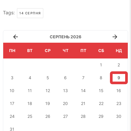
Tags:
14 СЕРПНЯ
СЕРПЕНЬ 2026
ПН
ВТ
СР
ЧТ
ПТ
СБ
НД
1
2
3
4
5
6
7
8
9
10
11
12
13
14
15
16
17
18
19
20
21
22
23
24
25
26
27
28
29
30
31