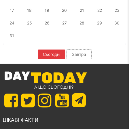
17
18
19
20
21
22
23
24
25
26
27
28
29
30
31
Сьогодні
Завтра
ЦІКАВІ ФАКТИ