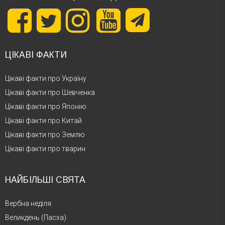
ЦІКАВІ ФАКТИ
Цікаві факти про Україну
Цікаві факти про Шевченка
Цікаві факти про Японію
Цікаві факти про Китай
Цікаві факти про Землю
Цікаві факти про тварин
НАЙБІЛЬШІ СВЯТА
Вербна неділя
Великдень (Пасха)