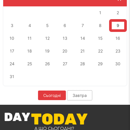
1
2
3
4
5
6
7
8
9
10
11
12
13
14
15
16
17
18
19
20
21
22
23
24
25
26
27
28
29
30
31
Сьогодні
Завтра