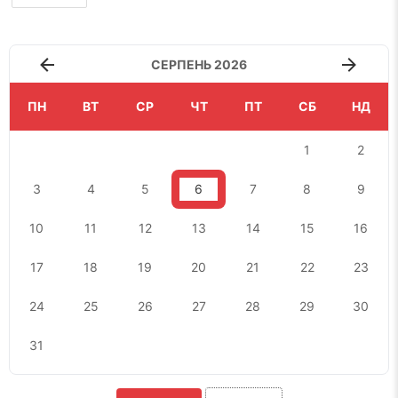
СЕРПЕНЬ 2026
ПН
ВТ
СР
ЧТ
ПТ
СБ
НД
1
2
3
4
5
6
7
8
9
10
11
12
13
14
15
16
17
18
19
20
21
22
23
24
25
26
27
28
29
30
31