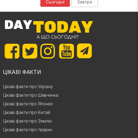
Сьогодні
Завтра
ЦІКАВІ ФАКТИ
Цікаві факти про Україну
Цікаві факти про Шевченка
Цікаві факти про Японію
Цікаві факти про Китай
Цікаві факти про Землю
Цікаві факти про тварин