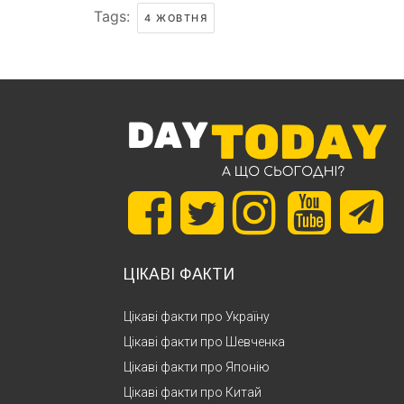
Tags:
4 ЖОВТНЯ
ЦІКАВІ ФАКТИ
Цікаві факти про Україну
Цікаві факти про Шевченка
Цікаві факти про Японію
Цікаві факти про Китай