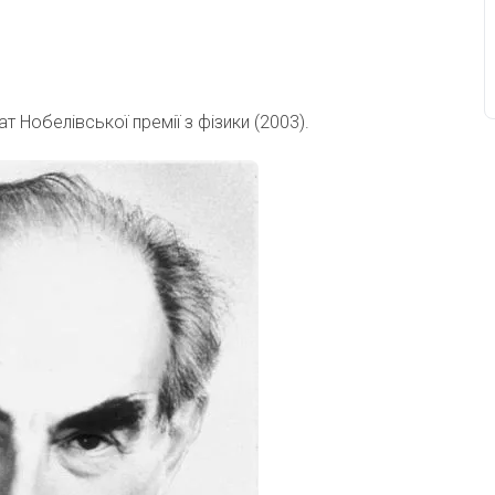
т Нобелівської премії з фізики (2003).