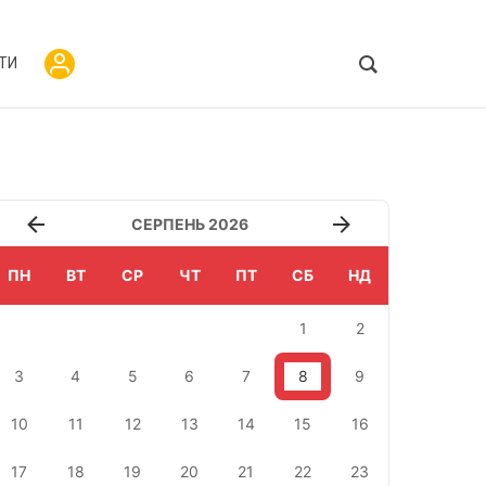
ТИ
СЕРПЕНЬ 2026
ПН
ВТ
СР
ЧТ
ПТ
СБ
НД
1
2
3
4
5
6
7
8
9
10
11
12
13
14
15
16
17
18
19
20
21
22
23