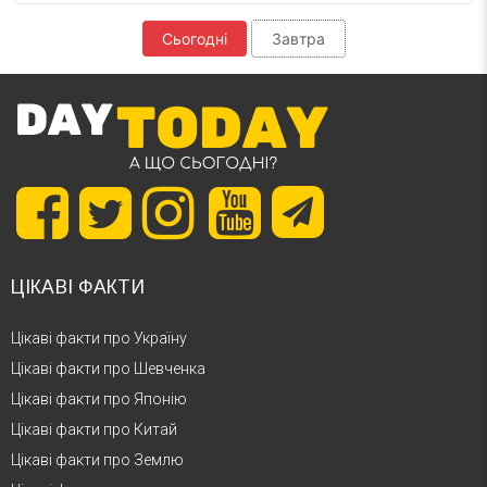
Сьогодні
Завтра
ЦІКАВІ ФАКТИ
Цікаві факти про Україну
Цікаві факти про Шевченка
Цікаві факти про Японію
Цікаві факти про Китай
Цікаві факти про Землю