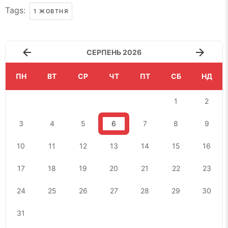
Tags:
1 ЖОВТНЯ
СЕРПЕНЬ 2026
ПН
ВТ
СР
ЧТ
ПТ
СБ
НД
1
2
3
4
5
6
7
8
9
10
11
12
13
14
15
16
17
18
19
20
21
22
23
24
25
26
27
28
29
30
31