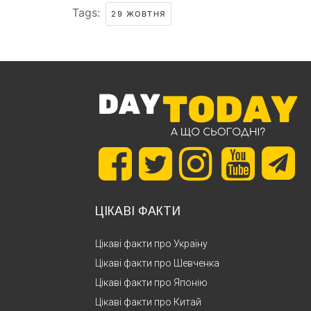
Tags:
29 ЖОВТНЯ
ЦІКАВІ ФАКТИ
Цікаві факти про Україну
Цікаві факти про Шевченка
Цікаві факти про Японію
Цікаві факти про Китай