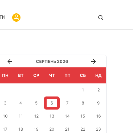
ТИ
СЕРПЕНЬ 2026
ПН
ВТ
СР
ЧТ
ПТ
СБ
НД
1
2
3
4
5
6
7
8
9
10
11
12
13
14
15
16
17
18
19
20
21
22
23