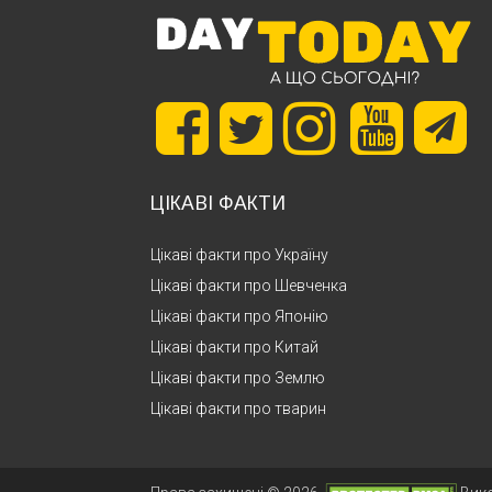
ЦІКАВІ ФАКТИ
Цікаві факти про Україну
Цікаві факти про Шевченка
Цікаві факти про Японію
Цікаві факти про Китай
Цікаві факти про Землю
Цікаві факти про тварин