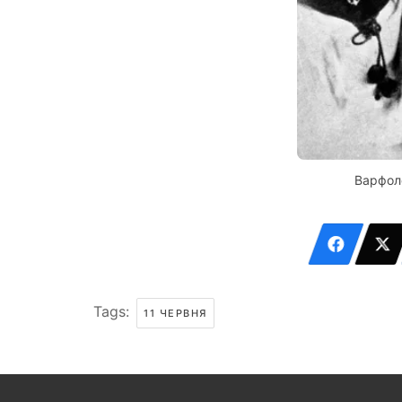
Варфол
Tags:
11 ЧЕРВНЯ