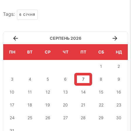
Tags:
6 СІЧНЯ
СЕРПЕНЬ 2026
ПН
ВТ
СР
ЧТ
ПТ
СБ
НД
1
2
3
4
5
6
7
8
9
10
11
12
13
14
15
16
17
18
19
20
21
22
23
24
25
26
27
28
29
30
31