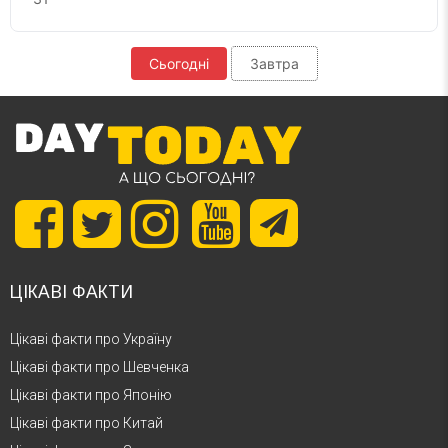
Сьогодні
Завтра
ЦІКАВІ ФАКТИ
Цікаві факти про Україну
Цікаві факти про Шевченка
Цікаві факти про Японію
Цікаві факти про Китай