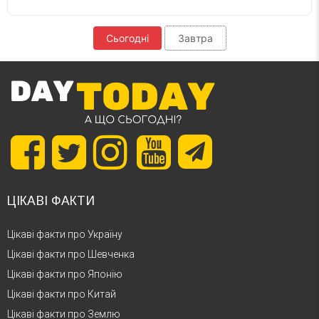
Сьогодні
Завтра
ЦІКАВІ ФАКТИ
Цікаві факти про Україну
Цікаві факти про Шевченка
Цікаві факти про Японію
Цікаві факти про Китай
Цікаві факти про Землю