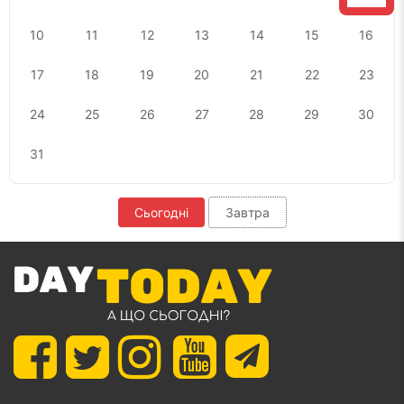
10
11
12
13
14
15
16
17
18
19
20
21
22
23
24
25
26
27
28
29
30
31
Сьогодні
Завтра