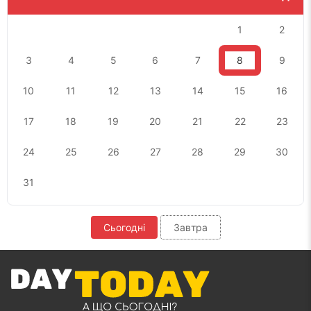
1
2
3
4
5
6
7
8
9
10
11
12
13
14
15
16
17
18
19
20
21
22
23
24
25
26
27
28
29
30
31
Сьогодні
Завтра