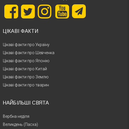
ЦІКАВІ ФАКТИ
Цікаві факти про Україну
Цікаві факти про Шевченка
Цікаві факти про Японію
Цікаві факти про Китай
Цікаві факти про Землю
Цікаві факти про тварин
НАЙБІЛЬШІ СВЯТА
Вербна неділя
Великдень (Пасха)