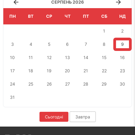
СЕРПЕНЬ 2026
ПН
ВТ
СР
ЧТ
ПТ
СБ
НД
1
2
3
4
5
6
7
8
9
10
11
12
13
14
15
16
17
18
19
20
21
22
23
24
25
26
27
28
29
30
31
Сьогодні
Завтра