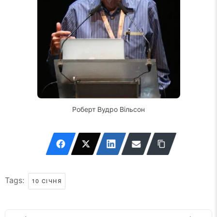
Роберт Вудро Вільсон
Tags:
10 СІЧНЯ