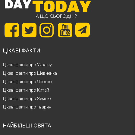
ЦІКАВІ ФАКТИ
Цікаві факти про Україну
Цікаві факти про Шевченка
Цікаві факти про Японію
Цікаві факти про Китай
Цікаві факти про Землю
Цікаві факти про тварин
НАЙБІЛЬШІ СВЯТА