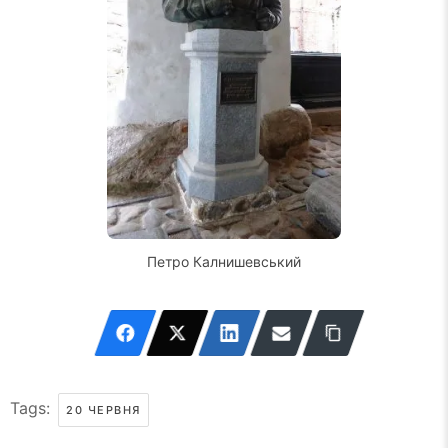
Петро Калнишевський
Tags:
20 ЧЕРВНЯ