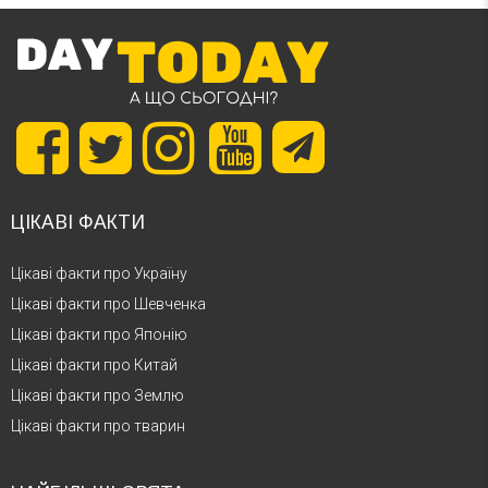
ЦІКАВІ ФАКТИ
Цікаві факти про Україну
Цікаві факти про Шевченка
Цікаві факти про Японію
Цікаві факти про Китай
Цікаві факти про Землю
Цікаві факти про тварин