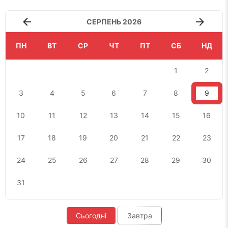
СЕРПЕНЬ 2026
ПН
ВТ
СР
ЧТ
ПТ
СБ
НД
1
2
3
4
5
6
7
8
9
10
11
12
13
14
15
16
17
18
19
20
21
22
23
24
25
26
27
28
29
30
31
Сьогодні
Завтра