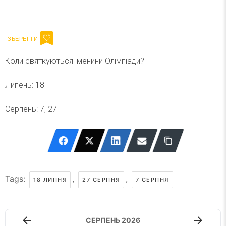
Ваш імейл
Підписатися
Email
Коли святкуються іменини Олімпіади?
Липень: 18
Серпень: 7, 27
Tags:
,
,
18 ЛИПНЯ
27 СЕРПНЯ
7 СЕРПНЯ
СЕРПЕНЬ 2026