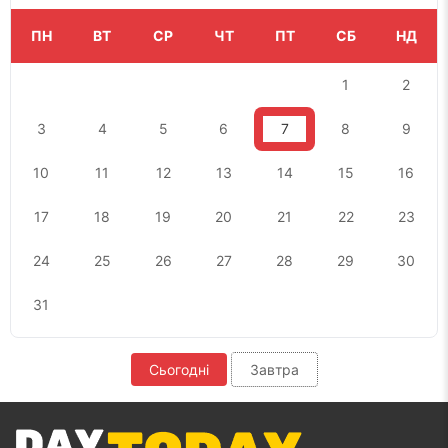
ПН
ВТ
СР
ЧТ
ПТ
СБ
НД
1
2
3
4
5
6
7
8
9
10
11
12
13
14
15
16
17
18
19
20
21
22
23
24
25
26
27
28
29
30
31
Сьогодні
Завтра