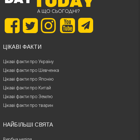
ЦІКАВІ ФАКТИ
Цікаві факти про Україну
Цікаві факти про Шевченка
Цікаві факти про Японію
Цікаві факти про Китай
Цікаві факти про Землю
Цікаві факти про тварин
НАЙБІЛЬШІ СВЯТА
Вербна неділя