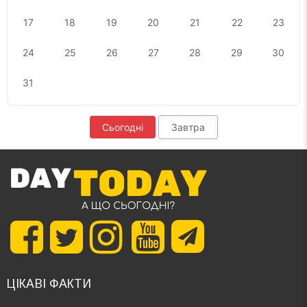
17
18
19
20
21
22
23
24
25
26
27
28
29
30
31
Сьогодні
Завтра
ЦІКАВІ ФАКТИ