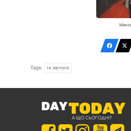
Мико
Tags:
19 ЛЮТОГО