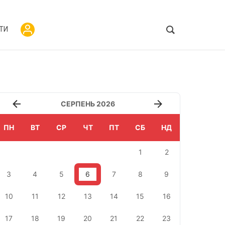
ТИ
СЕРПЕНЬ 2026
ПН
ВТ
СР
ЧТ
ПТ
СБ
НД
1
2
3
4
5
6
7
8
9
10
11
12
13
14
15
16
17
18
19
20
21
22
23