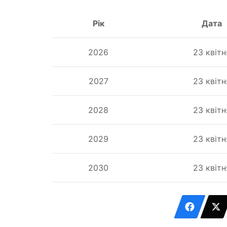
Рік
Дата
2026
23 квітн
2027
23 квітн
2028
23 квітн
2029
23 квітн
2030
23 квітн