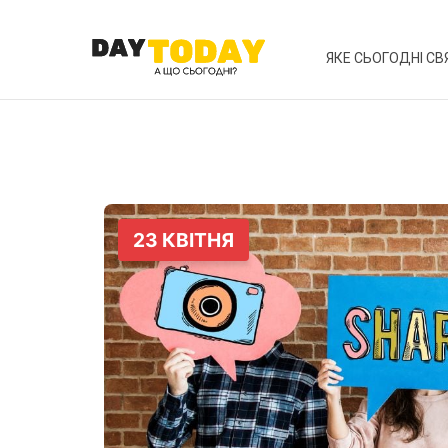
ЯКЕ СЬОГОДНІ СВ