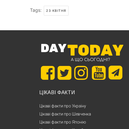
Tags:
23 КВІТНЯ
ЦІКАВІ ФАКТИ
Цікаві факти про Україну
Цікаві факти про Шевченка
Цікаві факти про Японію