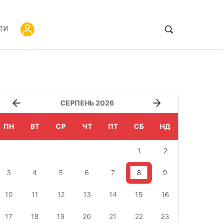
ТИ
СЕРПЕНЬ 2026
ПН
ВТ
СР
ЧТ
ПТ
СБ
НД
1
2
3
4
5
6
7
8
9
10
11
12
13
14
15
16
17
18
19
20
21
22
23