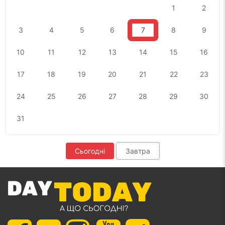
1
2
3
4
5
6
7
8
9
10
11
12
13
14
15
16
17
18
19
20
21
22
23
24
25
26
27
28
29
30
31
Сьогодні
Завтра