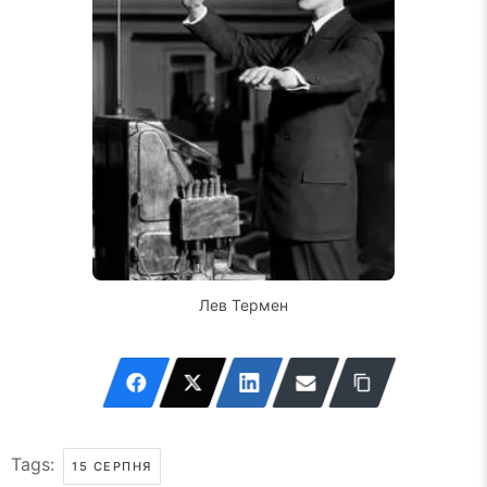
Лев Термен
Tags:
15 СЕРПНЯ