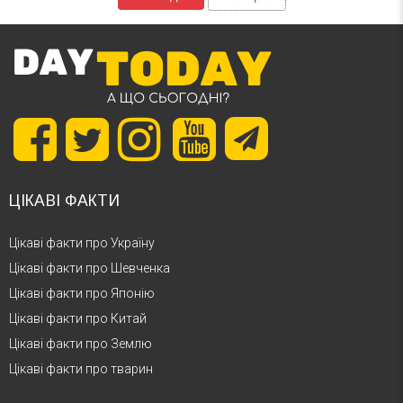
ЦІКАВІ ФАКТИ
Цікаві факти про Україну
Цікаві факти про Шевченка
Цікаві факти про Японію
Цікаві факти про Китай
Цікаві факти про Землю
Цікаві факти про тварин