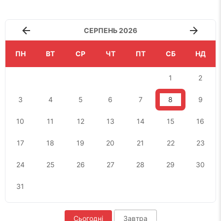
СЕРПЕНЬ 2026
ПН
ВТ
СР
ЧТ
ПТ
СБ
НД
1
2
3
4
5
6
7
8
9
10
11
12
13
14
15
16
17
18
19
20
21
22
23
24
25
26
27
28
29
30
31
Сьогодні
Завтра