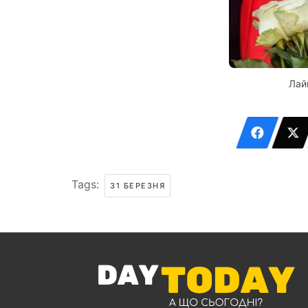
Лай
Tags:
31 БЕРЕЗНЯ