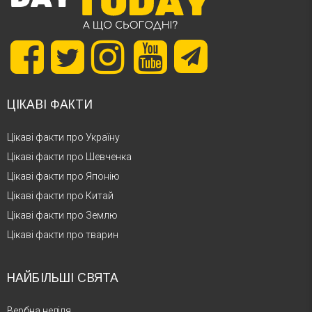
ЦІКАВІ ФАКТИ
Цікаві факти про Україну
Цікаві факти про Шевченка
Цікаві факти про Японію
Цікаві факти про Китай
Цікаві факти про Землю
Цікаві факти про тварин
НАЙБІЛЬШІ СВЯТА
Вербна неділя