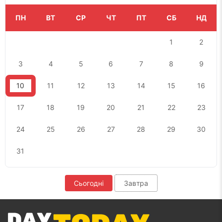
ПН
ВТ
СР
ЧТ
ПТ
СБ
НД
1
2
3
4
5
6
7
8
9
10
11
12
13
14
15
16
17
18
19
20
21
22
23
24
25
26
27
28
29
30
31
Сьогодні
Завтра