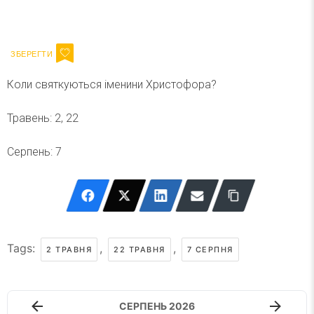
Ваш імейл
Підписатися
Email
Коли святкуються іменини Христофора?
Травень: 2, 22
Серпень: 7
Tags:
,
,
2 ТРАВНЯ
22 ТРАВНЯ
7 СЕРПНЯ
СЕРПЕНЬ 2026