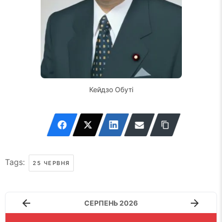
Кейдзо Обуті
Tags:
25 ЧЕРВНЯ
СЕРПЕНЬ 2026