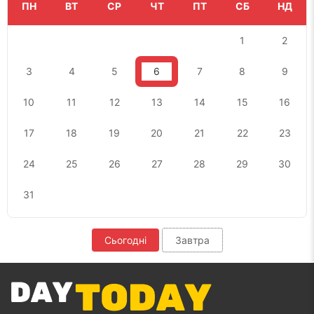
ПН
ВТ
СР
ЧТ
ПТ
СБ
НД
1
2
3
4
5
6
7
8
9
10
11
12
13
14
15
16
17
18
19
20
21
22
23
24
25
26
27
28
29
30
31
Сьогодні
Завтра