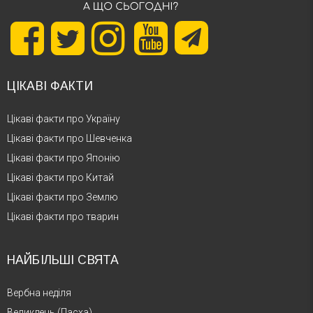
ЦІКАВІ ФАКТИ
Цікаві факти про Україну
Цікаві факти про Шевченка
Цікаві факти про Японію
Цікаві факти про Китай
Цікаві факти про Землю
Цікаві факти про тварин
НАЙБІЛЬШІ СВЯТА
Вербна неділя
Великдень (Пасха)