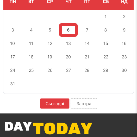
ПН
ВТ
СР
ЧТ
ПТ
СБ
НД
1
2
3
4
5
6
7
8
9
10
11
12
13
14
15
16
17
18
19
20
21
22
23
24
25
26
27
28
29
30
31
Сьогодні
Завтра