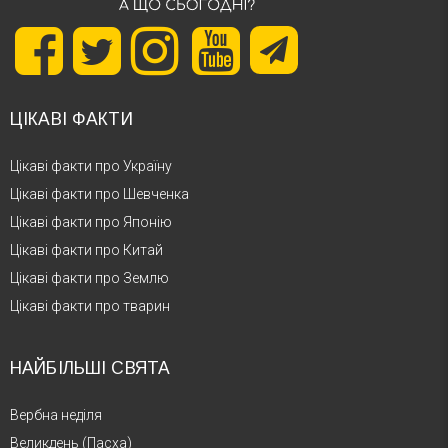
ЦІКАВІ ФАКТИ
Цікаві факти про Україну
Цікаві факти про Шевченка
Цікаві факти про Японію
Цікаві факти про Китай
Цікаві факти про Землю
Цікаві факти про тварин
НАЙБІЛЬШІ СВЯТА
Вербна неділя
Великдень (Пасха)