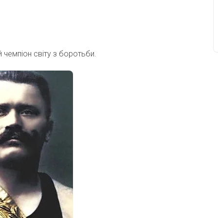
чемпіон світу з боротьби.