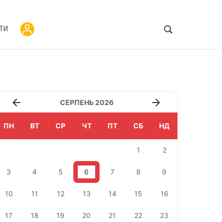
ТИ
СЕРПЕНЬ 2026
ПН
ВТ
СР
ЧТ
ПТ
СБ
НД
1
2
3
4
5
6
7
8
9
10
11
12
13
14
15
16
17
18
19
20
21
22
23