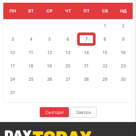
ПН
ВТ
СР
ЧТ
ПТ
СБ
НД
1
2
3
4
5
6
7
8
9
10
11
12
13
14
15
16
17
18
19
20
21
22
23
24
25
26
27
28
29
30
31
Сьогодні
Завтра