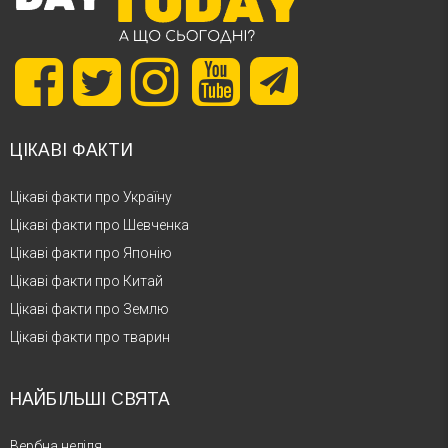
ЦІКАВІ ФАКТИ
Цікаві факти про Україну
Цікаві факти про Шевченка
Цікаві факти про Японію
Цікаві факти про Китай
Цікаві факти про Землю
Цікаві факти про тварин
НАЙБІЛЬШІ СВЯТА
Вербна неділя