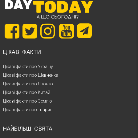
ЦІКАВІ ФАКТИ
Цікаві факти про Україну
Цікаві факти про Шевченка
Цікаві факти про Японію
Цікаві факти про Китай
Цікаві факти про Землю
Цікаві факти про тварин
НАЙБІЛЬШІ СВЯТА