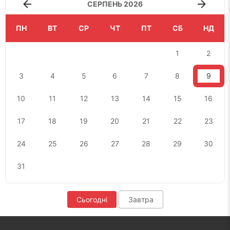
СЕРПЕНЬ 2026
ПН
ВТ
СР
ЧТ
ПТ
СБ
НД
1
2
3
4
5
6
7
8
9
10
11
12
13
14
15
16
17
18
19
20
21
22
23
24
25
26
27
28
29
30
31
Сьогодні
Завтра