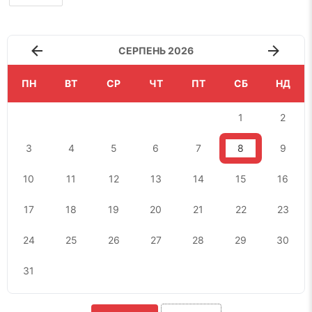
СЕРПЕНЬ 2026
ПН
ВТ
СР
ЧТ
ПТ
СБ
НД
1
2
3
4
5
6
7
8
9
10
11
12
13
14
15
16
17
18
19
20
21
22
23
24
25
26
27
28
29
30
31