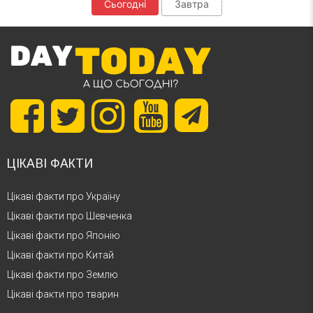
Сьогодні
Завтра
ЦІКАВІ ФАКТИ
Цікаві факти про Україну
Цікаві факти про Шевченка
Цікаві факти про Японію
Цікаві факти про Китай
Цікаві факти про Землю
Цікаві факти про тварин