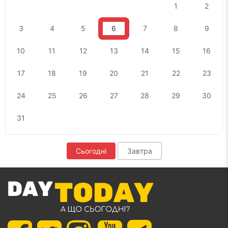
1
2
3
4
5
6
7
8
9
10
11
12
13
14
15
16
17
18
19
20
21
22
23
24
25
26
27
28
29
30
31
Сьогодні
Завтра