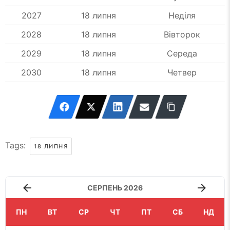
2027
18 липня
Неділя
2028
18 липня
Вівторок
2029
18 липня
Середа
2030
18 липня
Четвер
Tags:
18 ЛИПНЯ
СЕРПЕНЬ 2026
ПН
ВТ
СР
ЧТ
ПТ
СБ
НД