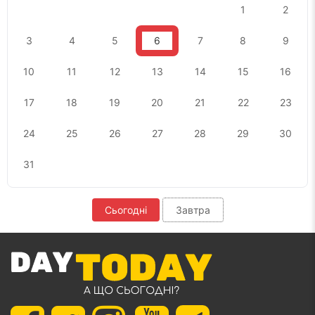
1
2
3
4
5
6
7
8
9
10
11
12
13
14
15
16
17
18
19
20
21
22
23
24
25
26
27
28
29
30
31
Сьогодні
Завтра