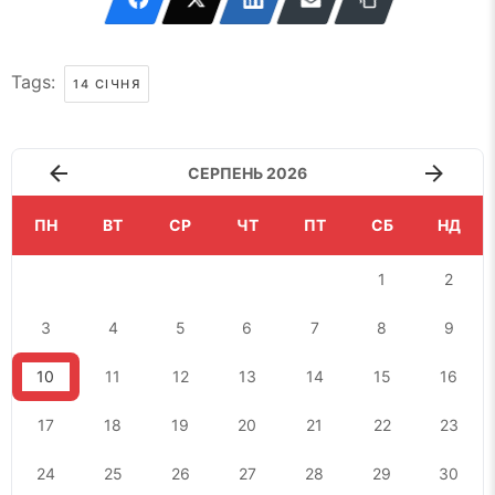
Tags:
14 СІЧНЯ
СЕРПЕНЬ 2026
ПН
ВТ
СР
ЧТ
ПТ
СБ
НД
1
2
3
4
5
6
7
8
9
10
11
12
13
14
15
16
17
18
19
20
21
22
23
24
25
26
27
28
29
30