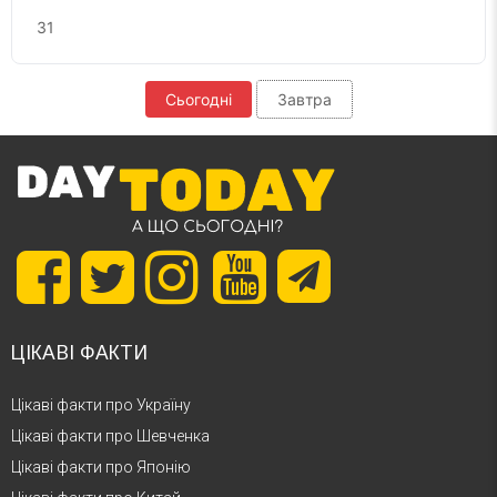
31
Сьогодні
Завтра
ЦІКАВІ ФАКТИ
Цікаві факти про Україну
Цікаві факти про Шевченка
Цікаві факти про Японію