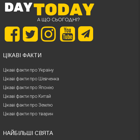
ЦІКАВІ ФАКТИ
Цікаві факти про Україну
Цікаві факти про Шевченка
Цікаві факти про Японію
Цікаві факти про Китай
Цікаві факти про Землю
Цікаві факти про тварин
НАЙБІЛЬШІ СВЯТА