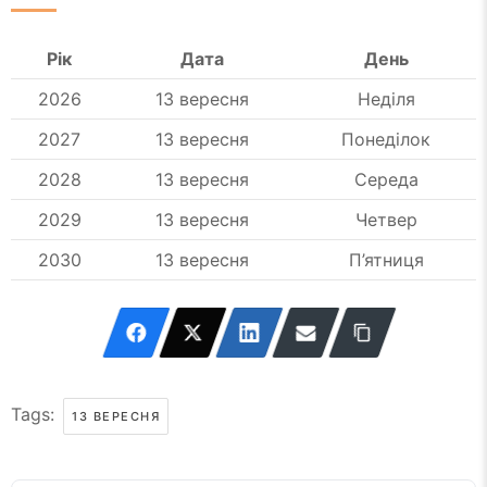
Рік
Дата
День
2026
13 вересня
Неділя
2027
13 вересня
Понеділок
2028
13 вересня
Середа
2029
13 вересня
Четвер
2030
13 вересня
П’ятниця
Tags:
13 ВЕРЕСНЯ