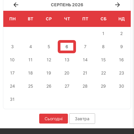
СЕРПЕНЬ 2026
ПН
ВТ
СР
ЧТ
ПТ
СБ
НД
1
2
3
4
5
6
7
8
9
10
11
12
13
14
15
16
17
18
19
20
21
22
23
24
25
26
27
28
29
30
31
Сьогодні
Завтра