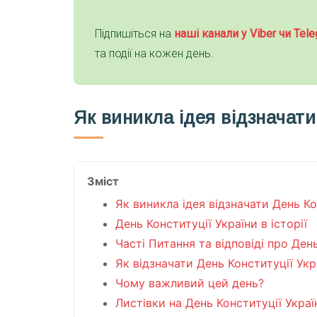
Підпишіться на
наші канали у Viber чи Tele
та події на кожен день.
Як виникла ідея відзначати
Зміст
Як виникла ідея відзначати День Ко
День Конституції України в історії
Часті Питання та відповіді про Ден
Як відзначати День Конституції Укр
Чому важливий цей день?
Листівки на День Конституції Украї