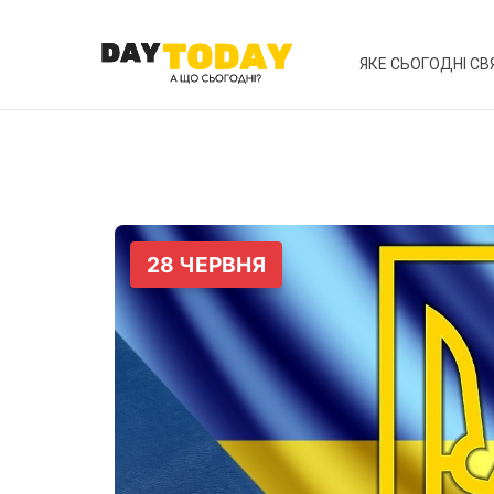
ЯКЕ СЬОГОДНІ СВ