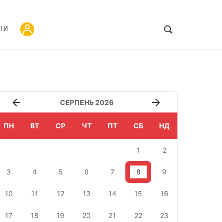
ТИ
СЕРПЕНЬ 2026
ПН
ВТ
СР
ЧТ
ПТ
СБ
НД
1
2
3
4
5
6
7
8
9
10
11
12
13
14
15
16
17
18
19
20
21
22
23