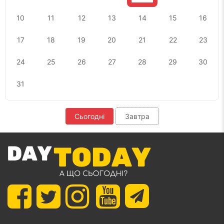
10
11
12
13
14
15
16
17
18
19
20
21
22
23
24
25
26
27
28
29
30
31
Сьогодні
Завтра