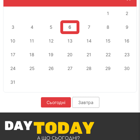
1
2
3
4
5
6
7
8
9
10
11
12
13
14
15
16
17
18
19
20
21
22
23
24
25
26
27
28
29
30
31
Сьогодні
Завтра