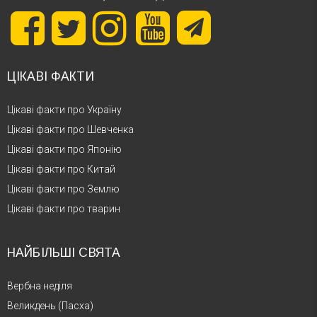
ЦІКАВІ ФАКТИ
Цікаві факти про Україну
Цікаві факти про Шевченка
Цікаві факти про Японію
Цікаві факти про Китай
Цікаві факти про Землю
Цікаві факти про тварин
НАЙБІЛЬШІ СВЯТА
Вербна неділя
Великдень (Пасха)