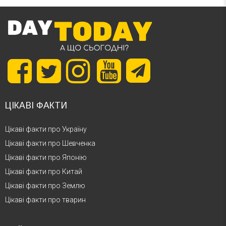
ЦІКАВІ ФАКТИ
Цікаві факти про Україну
Цікаві факти про Шевченка
Цікаві факти про Японію
Цікаві факти про Китай
Цікаві факти про Землю
Цікаві факти про тварин