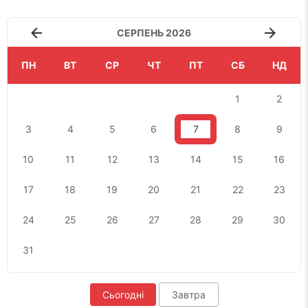
СЕРПЕНЬ 2026
ПН
ВТ
СР
ЧТ
ПТ
СБ
НД
1
2
3
4
5
6
7
8
9
10
11
12
13
14
15
16
17
18
19
20
21
22
23
24
25
26
27
28
29
30
31
Сьогодні
Завтра