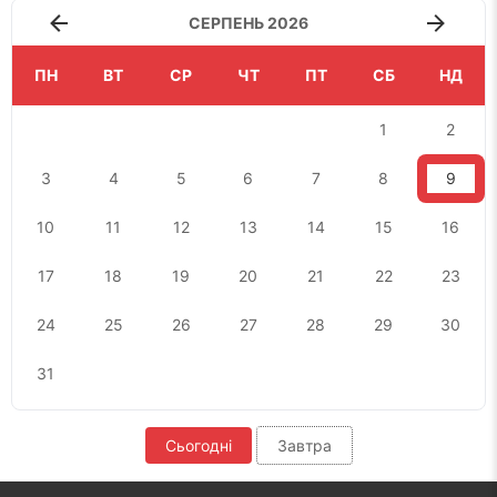
СЕРПЕНЬ 2026
ПН
ВТ
СР
ЧТ
ПТ
СБ
НД
1
2
3
4
5
6
7
8
9
10
11
12
13
14
15
16
17
18
19
20
21
22
23
24
25
26
27
28
29
30
31
Сьогодні
Завтра