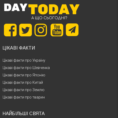
ЦІКАВІ ФАКТИ
Цікаві факти про Україну
Цікаві факти про Шевченка
Цікаві факти про Японію
Цікаві факти про Китай
Цікаві факти про Землю
Цікаві факти про тварин
НАЙБІЛЬШІ СВЯТА