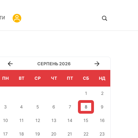
ТИ
СЕРПЕНЬ 2026
ПН
ВТ
СР
ЧТ
ПТ
СБ
НД
1
2
3
4
5
6
7
8
9
10
11
12
13
14
15
16
17
18
19
20
21
22
23