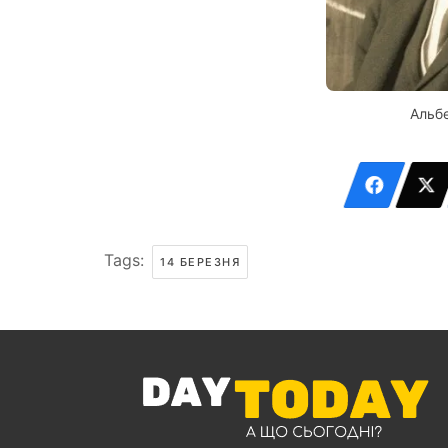
Альб
Tags:
14 БЕРЕЗНЯ