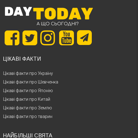
ЦІКАВІ ФАКТИ
Цікаві факти про Україну
Цікаві факти про Шевченка
Цікаві факти про Японію
Цікаві факти про Китай
Цікаві факти про Землю
Цікаві факти про тварин
НАЙБІЛЬШІ СВЯТА