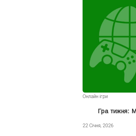
Онлайн ігри
Гра тижня: M
22 Січня, 2026